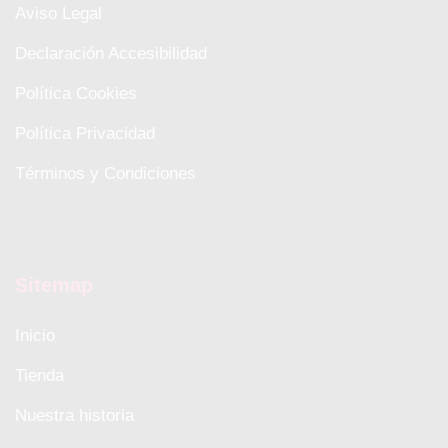
Aviso Legal
Declaración Accesibilidad
Política Cookies
Política Privacidad
Términos y Condiciones
Sitemap
Inicio
Tienda
Nuestra historia