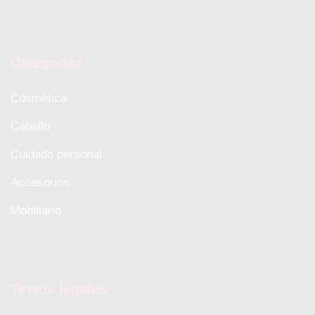
Categorias
Cosmética
Cabello
Cuidado personal
Accesorios
Mobiliario
Textos legales