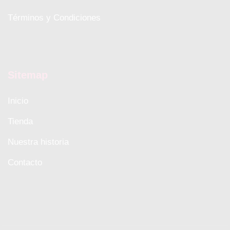
Términos y Condiciones
Sitemap
Inicio
Tienda
Nuestra historia
Contacto