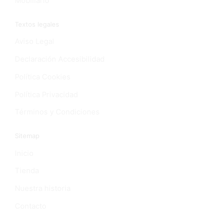
Mobiliario
Textos legales
Aviso Legal
Declaración Accesibilidad
Política Cookies
Política Privacidad
Términos y Condiciones
Sitemap
Inicio
Tienda
Nuestra historia
Contacto