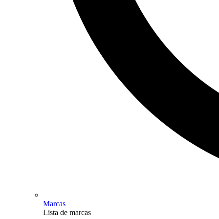
Marcas
Lista de marcas