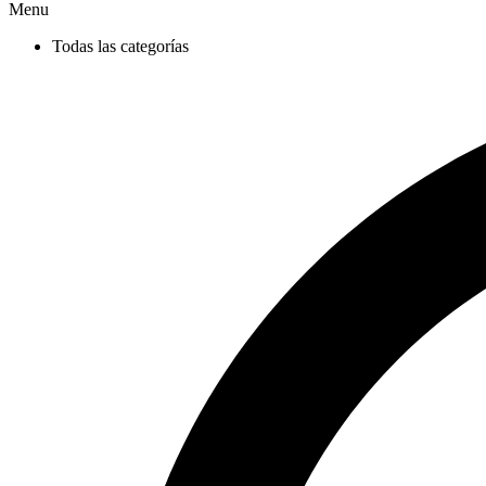
Menu
Todas las categorías