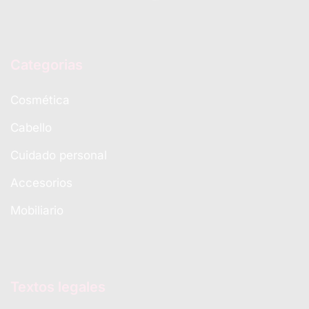
Categorias
Cosmética
Cabello
Cuidado personal
Accesorios
Mobiliario
Textos legales