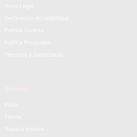
Aviso Legal
Declaración Accesibilidad
Política Cookies
Política Privacidad
Términos y Condiciones
Sitemap
Inicio
Tienda
Nuestra historia