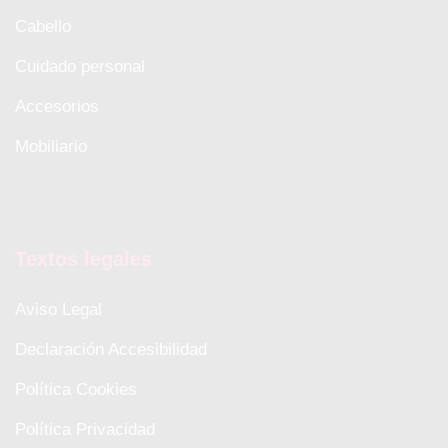
Cabello
Cuidado personal
Accesorios
Mobiliario
Textos legales
Aviso Legal
Declaración Accesibilidad
Política Cookies
Política Privacidad