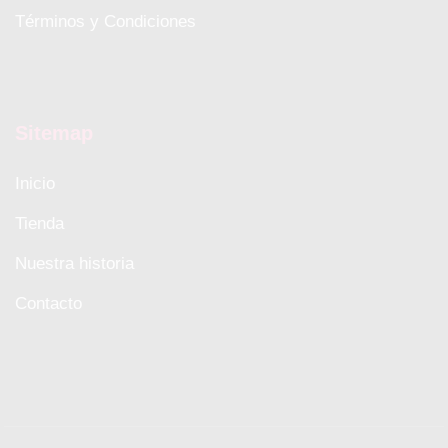
Términos y Condiciones
Sitemap
Inicio
Tienda
Nuestra historia
Contacto