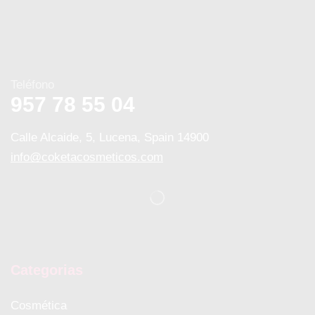
Teléfono
957 78 55 04
Calle Alcaide, 5, Lucena, Spain 14900
info@coketacosmeticos.com
Categorias
Cosmética