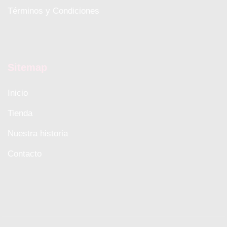
Términos y Condiciones
Sitemap
Inicio
Tienda
Nuestra historia
Contacto