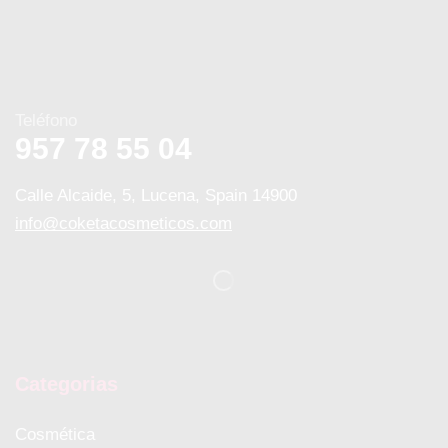
Teléfono
957 78 55 04
Calle Alcaide, 5, Lucena, Spain 14900
info@coketacosmeticos.com
Categorias
Cosmética