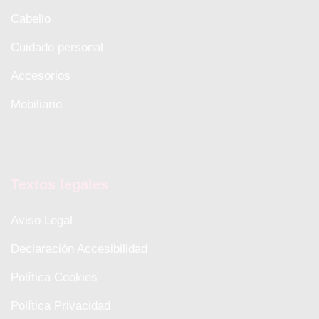
Cabello
Cuidado personal
Accesorios
Mobiliario
Textos legales
Aviso Legal
Declaración Accesibilidad
Política Cookies
Política Privacidad