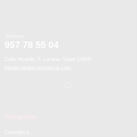
Teléfono
957 78 55 04
Calle Alcaide, 5, Lucena, Spain 14900
info@coketacosmeticos.com
Categorias
Cosmética