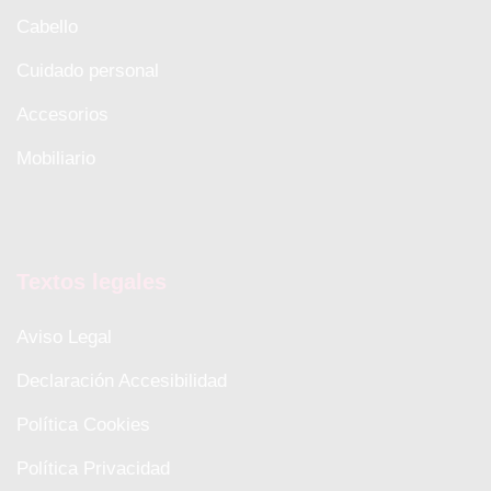
Cabello
Cuidado personal
Accesorios
Mobiliario
Textos legales
Aviso Legal
Declaración Accesibilidad
Política Cookies
Política Privacidad