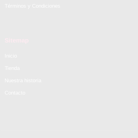
Términos y Condiciones
Sitemap
Inicio
Tienda
Nuestra historia
Contacto