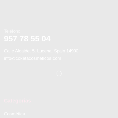
Teléfono
957 78 55 04
Calle Alcaide, 5, Lucena, Spain 14900
info@coketacosmeticos.com
Categorias
Cosmética