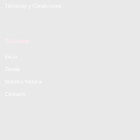
Términos y Condiciones
Sitemap
Inicio
Tienda
Nuestra historia
Contacto