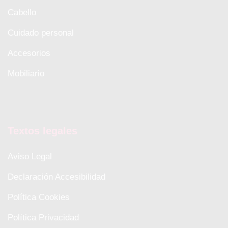
Cabello
Cuidado personal
Accesorios
Mobiliario
Textos legales
Aviso Legal
Declaración Accesibilidad
Política Cookies
Política Privacidad