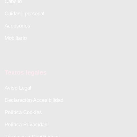
Cabello
Cuidado personal
Accesorios
Mobiliario
Textos legales
Aviso Legal
Declaración Accesibilidad
Política Cookies
Política Privacidad
Términos y Condiciones