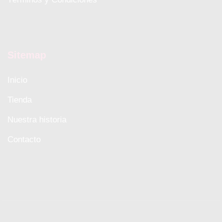
Sitemap
Inicio
Tienda
Nuestra historia
Contacto