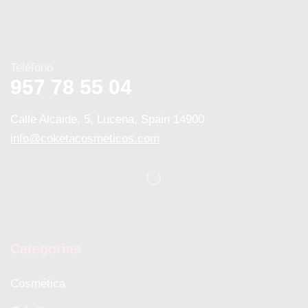
Teléfono
957 78 55 04
Calle Alcaide, 5, Lucena, Spain 14900
info@coketacosmeticos.com
Categorias
Cosmética