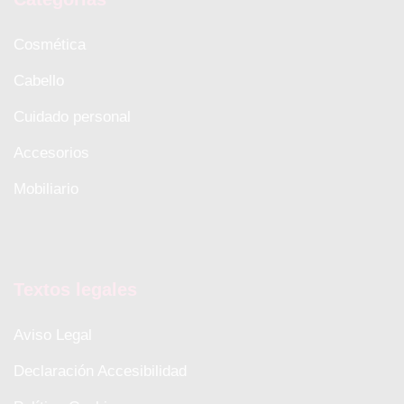
Cosmética
Cabello
Cuidado personal
Accesorios
Mobiliario
Textos legales
Aviso Legal
Declaración Accesibilidad