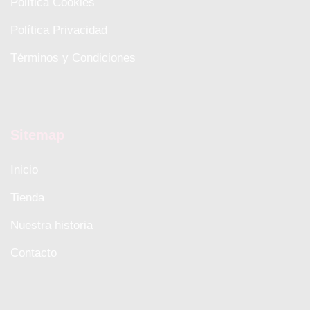
Política Cookies
Política Privacidad
Términos y Condiciones
Sitemap
Inicio
Tienda
Nuestra historia
Contacto