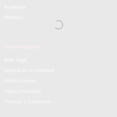
Accesorios
Mobiliario
Textos legales
Aviso Legal
Declaración Accesibilidad
Política Cookies
Política Privacidad
Términos y Condiciones