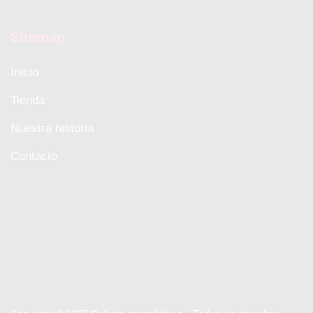
Sitemap
Inicio
Tienda
Nuestra historia
Contacto