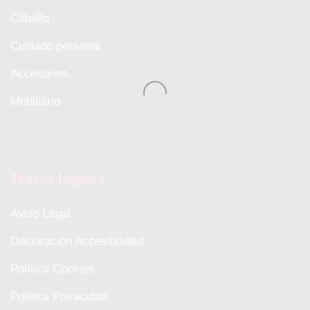
Cabello
Cuidado personal
Accesorios
Mobiliario
Textos legales
Aviso Legal
Declaración Accesibilidad
Política Cookies
Política Privacidad