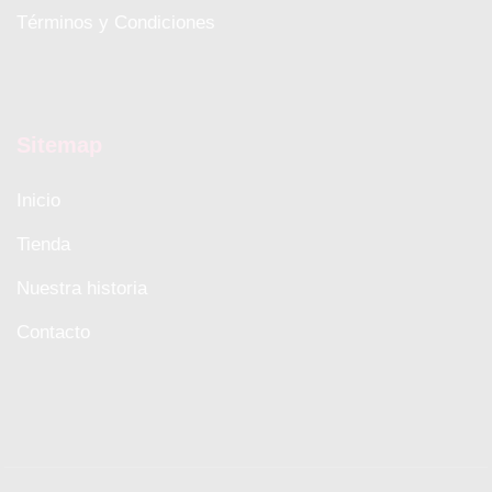
Términos y Condiciones
Sitemap
Inicio
Tienda
Nuestra historia
Contacto