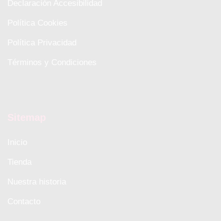
Declaración Accesibilidad
Política Cookies
Política Privacidad
Términos y Condiciones
Sitemap
Inicio
Tienda
Nuestra historia
Contacto