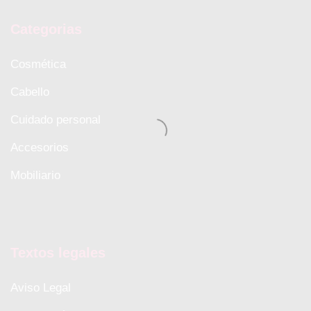
Categorias
Cosmética
Cabello
Cuidado personal
Accesorios
Mobiliario
Textos legales
Aviso Legal