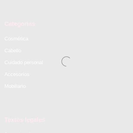
Categorias
Cosmética
Cabello
Cuidado personal
Accesorios
Mobiliario
Textos legales