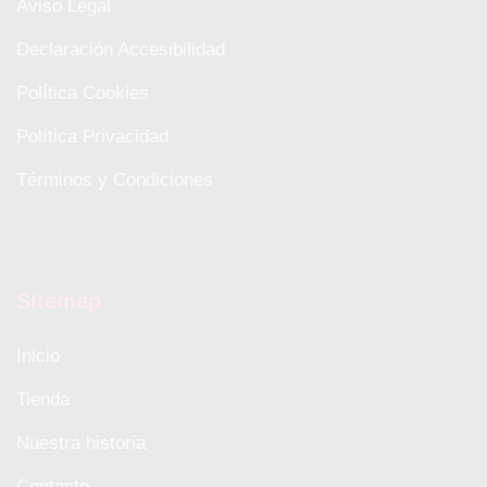
Aviso Legal
Declaración Accesibilidad
Política Cookies
Política Privacidad
Términos y Condiciones
Sitemap
Inicio
Tienda
Nuestra historia
Contacto