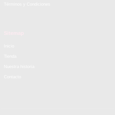
Términos y Condiciones
Sitemap
Inicio
Tienda
Nuestra historia
Contacto