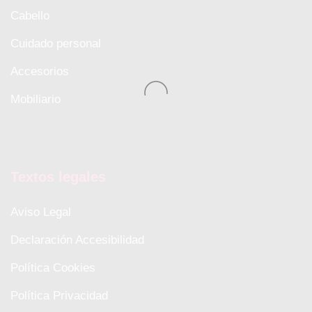
Cabello
Cuidado personal
Accesorios
Mobiliario
Textos legales
Aviso Legal
Declaración Accesibilidad
Política Cookies
Política Privacidad