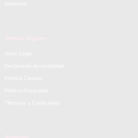
Mobiliario
Textos legales
Aviso Legal
Declaración Accesibilidad
Política Cookies
Política Privacidad
Términos y Condiciones
Sitemap