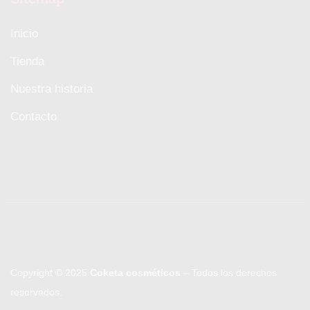
Inicio
Tienda
Nuestra historia
Contacto
Copyright © 2025
Coketa cosméticos
– Todos los derechos
reservados.