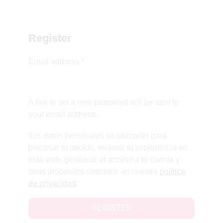
Register
Email address
*
A link to set a new password will be sent to
your email address.
Tus datos personales se utilizarán para
procesar tu pedido, mejorar tu experiencia en
esta web, gestionar el acceso a tu cuenta y
otros propósitos descritos en nuestra
política
de privacidad
.
REGISTER