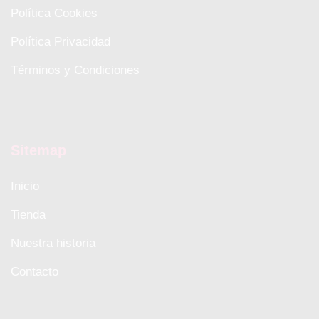
Política Cookies
Política Privacidad
Términos y Condiciones
Sitemap
Inicio
Tienda
Nuestra historia
Contacto