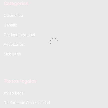
Categorias
Cosmética
Cabello
Cuidado personal
Accesorios
Mobiliario
Textos legales
Aviso Legal
Declaración Accesibilidad