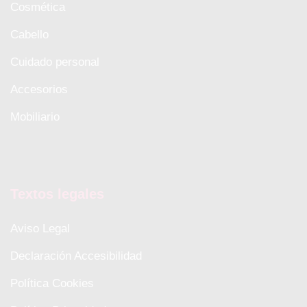
Cosmética
Cabello
Cuidado personal
Accesorios
Mobiliario
Textos legales
Aviso Legal
Declaración Accesibilidad
Política Cookies