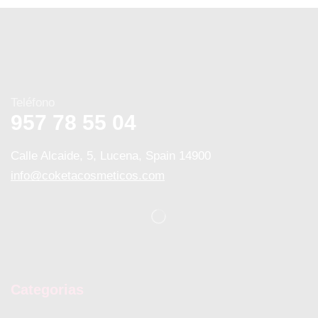
Teléfono
957 78 55 04
Calle Alcaide, 5, Lucena, Spain 14900
info@coketacosmeticos.com
Categorias