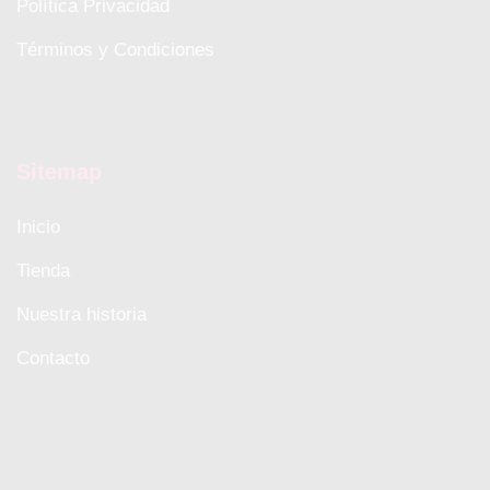
Política Privacidad
Términos y Condiciones
Sitemap
Inicio
Tienda
Nuestra historia
Contacto