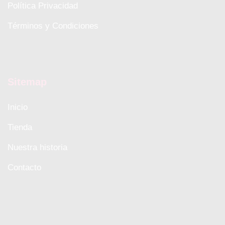
Política Privacidad
Términos y Condiciones
Sitemap
Inicio
Tienda
Nuestra historia
Contacto