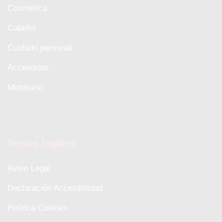
Cosmética
Cabello
Cuidado personal
Accesorios
Mobiliario
Textos legales
Aviso Legal
Declaración Accesibilidad
Política Cookies