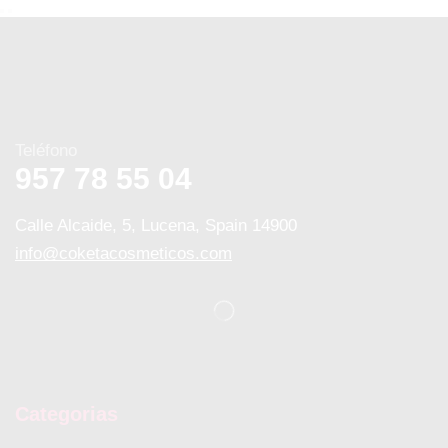
Teléfono
957 78 55 04
Calle Alcaide, 5, Lucena, Spain 14900
info@coketacosmeticos.com
Categorias