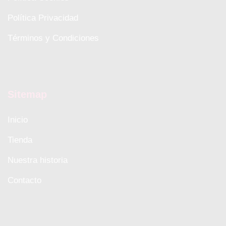
Política Privacidad
Términos y Condiciones
Sitemap
Inicio
Tienda
Nuestra historia
Contacto