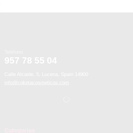
Teléfono
957 78 55 04
Calle Alcaide, 5, Lucena, Spain 14900
info@coketacosmeticos.com
Categorias