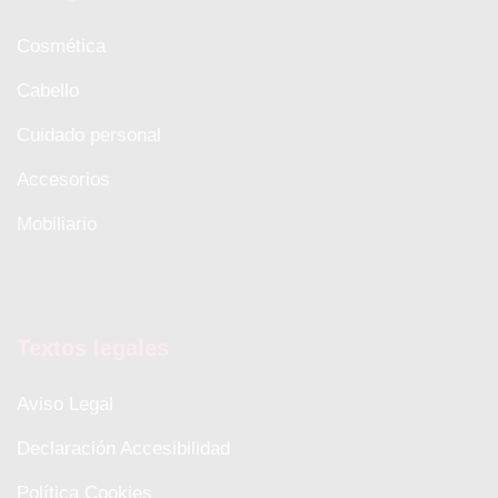
Cosmética
Cabello
Cuidado personal
Accesorios
Mobiliario
Textos legales
Aviso Legal
Declaración Accesibilidad
Política Cookies