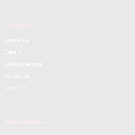
Categorias
Cosmética
Cabello
Cuidado personal
Accesorios
Mobiliario
Textos legales