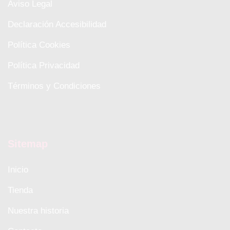
Aviso Legal
Declaración Accesibilidad
Política Cookies
Política Privacidad
Términos y Condiciones
Sitemap
Inicio
Tienda
Nuestra historia