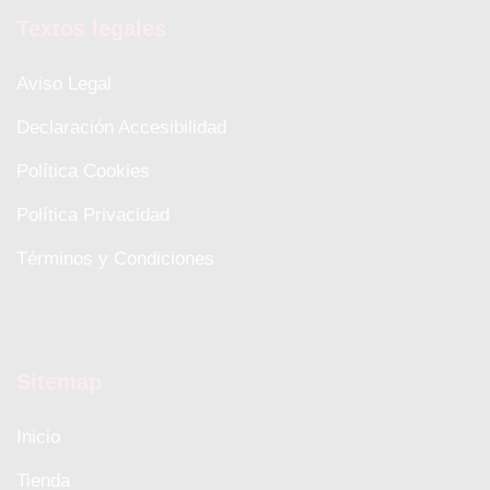
Textos legales
Aviso Legal
Declaración Accesibilidad
Política Cookies
Política Privacidad
Términos y Condiciones
Sitemap
Inicio
Tienda