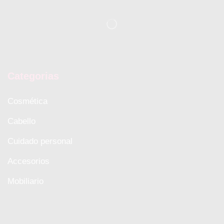
Categorias
Cosmética
Cabello
Cuidado personal
Accesorios
Mobiliario