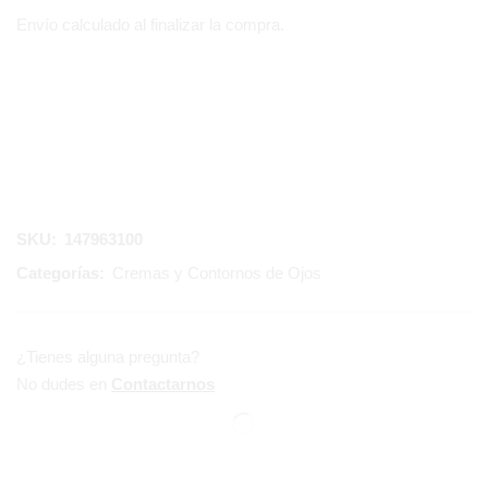
Envío calculado al finalizar la compra.
SKU:
147963100
Categorías:
Cremas y Contornos de Ojos
¿Tienes alguna pregunta?
No dudes en
Contactarnos