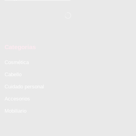
Categorias
Cosmética
Cabello
Cuidado personal
Accesorios
Mobiliario