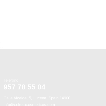
Teléfono
957 78 55 04
Calle Alcaide, 5, Lucena, Spain 14900
info@coketacosmeticos.com