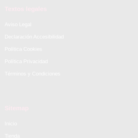
Textos legales
Aviso Legal
Declaración Accesibilidad
Política Cookies
Política Privacidad
Términos y Condiciones
Sitemap
Inicio
Tienda