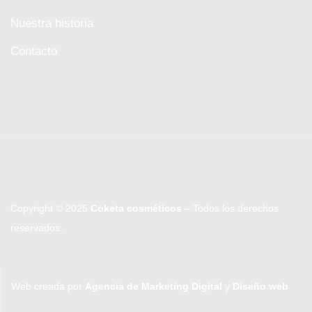
Nuestra historia
Contacto
Copyright © 2025
Coketa cosméticos
– Todos los derechos
reservados.
Web creada por
Agencia de Marketing Digital
y
Diseño web