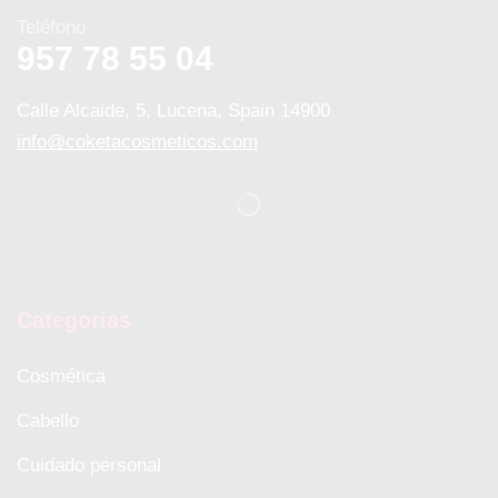
Teléfono
957 78 55 04
Calle Alcaide, 5, Lucena, Spain 14900
info@coketacosmeticos.com
Categorias
Cosmética
Cabello
Cuidado personal