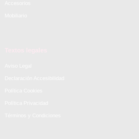
Accesorios
Mobiliario
Textos legales
Aviso Legal
Declaración Accesibilidad
Política Cookies
Política Privacidad
Términos y Condiciones