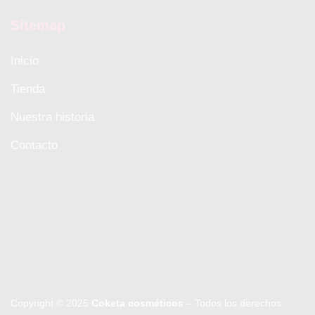
Sitemap
Inicio
Tienda
Nuestra historia
Contacto
Copyright © 2025
Coketa cosméticos
– Todos los derechos