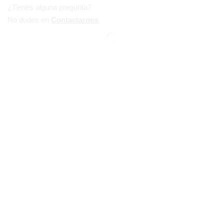
¿Tienes alguna pregunta?
No dudes en
Contactarnos