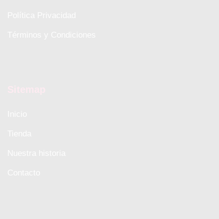
Política Privacidad
Términos y Condiciones
Sitemap
Inicio
Tienda
Nuestra historia
Contacto