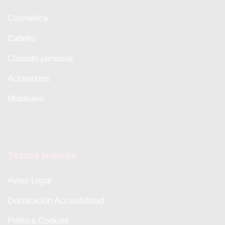
Cosmética
Cabello
Cuidado personal
Accesorios
Mobiliario
Textos legales
Aviso Legal
Declaración Accesibilidad
Política Cookies