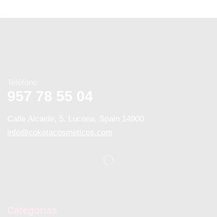
Teléfono
957 78 55 04
Calle Alcaide, 5, Lucena, Spain 14900
info@coketacosmeticos.com
Categorias