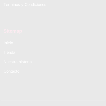
Términos y Condiciones
Sitemap
Inicio
Tienda
Nuestra historia
Contacto