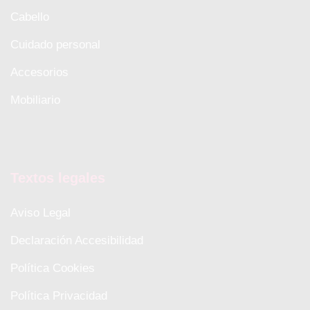
Cabello
Cuidado personal
Accesorios
Mobiliario
Textos legales
Aviso Legal
Declaración Accesibilidad
Política Cookies
Política Privacidad