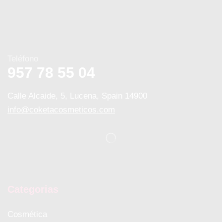
Teléfono
957 78 55 04
Calle Alcaide, 5, Lucena, Spain 14900
info@coketacosmeticos.com
Categorias
Cosmética