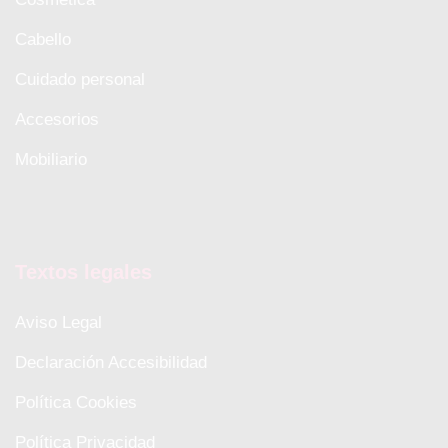
Cabello
Cuidado personal
Accesorios
Mobiliario
Textos legales
Aviso Legal
Declaración Accesibilidad
Política Cookies
Política Privacidad