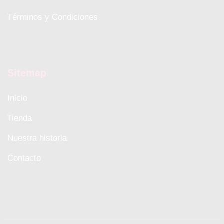
Términos y Condiciones
Sitemap
Inicio
Tienda
Nuestra historia
Contacto