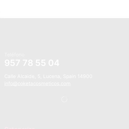
Teléfono
957 78 55 04
Calle Alcaide, 5, Lucena, Spain 14900
info@coketacosmeticos.com