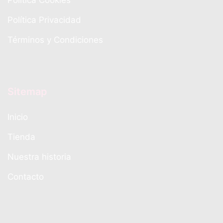
Política Privacidad
Términos y Condiciones
Sitemap
Inicio
Tienda
Nuestra historia
Contacto