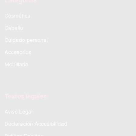
Categorias
Cosmética
Cabello
Cuidado personal
Accesorios
Mobiliario
Textos legales
Aviso Legal
Declaración Accesibilidad
Política Cookies