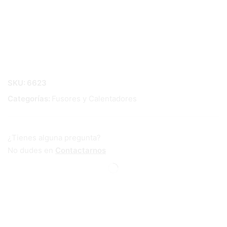
SKU:
6623
Categorías:
Fusores y Calentadores
¿Tienes alguna pregunta?
No dudes en
Contactarnos