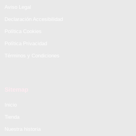
Aviso Legal
Declaración Accesibilidad
Política Cookies
Política Privacidad
Términos y Condiciones
Sitemap
Inicio
Tienda
Nuestra historia