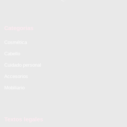
Categorias
Cosmética
Cabello
Cuidado personal
Accesorios
Mobiliario
Textos legales