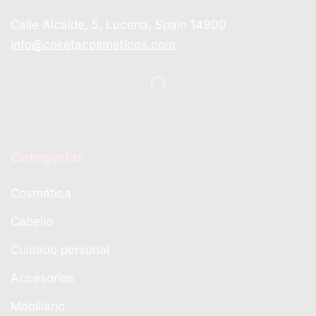
Calle Alcaide, 5, Lucena, Spain 14900
info@coketacosmeticos.com
Categorias
Cosmética
Cabello
Cuidado personal
Accesorios
Mobiliario