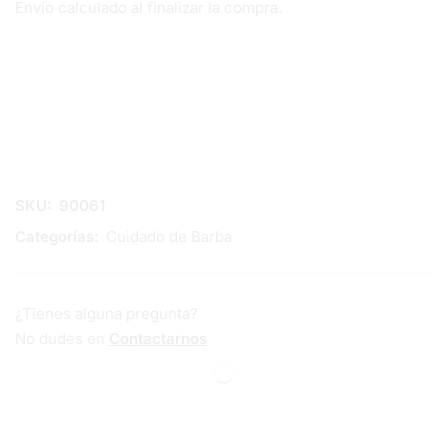
Envío calculado al finalizar la compra.
SKU:
90061
Categorías:
Cuidado de Barba
¿Tienes alguna pregunta?
No dudes en
Contactarnos