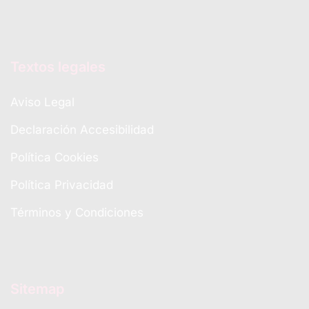
Textos legales
Aviso Legal
Declaración Accesibilidad
Política Cookies
Política Privacidad
Términos y Condiciones
Sitemap