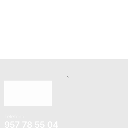
Teléfono
957 78 55 04