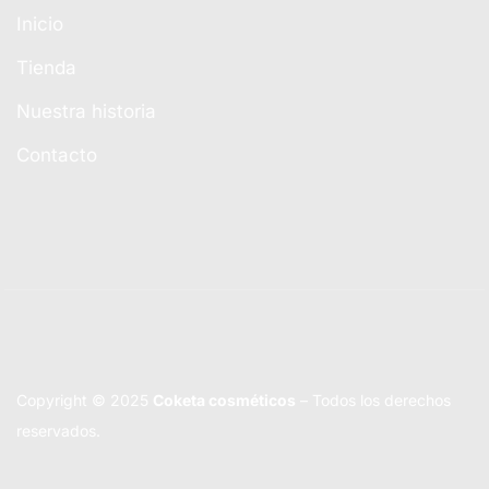
Inicio
Tienda
Nuestra historia
Contacto
Copyright © 2025
Coketa cosméticos
– Todos los derechos
reservados.