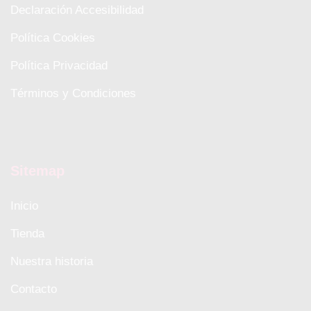
Declaración Accesibilidad
Política Cookies
Política Privacidad
Términos y Condiciones
Sitemap
Inicio
Tienda
Nuestra historia
Contacto