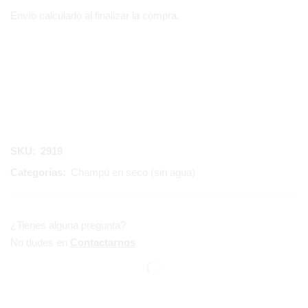
Envío calculado al finalizar la compra.
SKU:
2919
Categorías:
Champú en seco (sin agua)
¿Tienes alguna pregunta?
No dudes en
Contactarnos