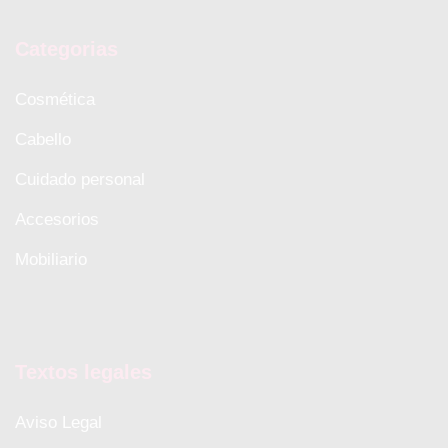
Categorias
Cosmética
Cabello
Cuidado personal
Accesorios
Mobiliario
Textos legales
Aviso Legal