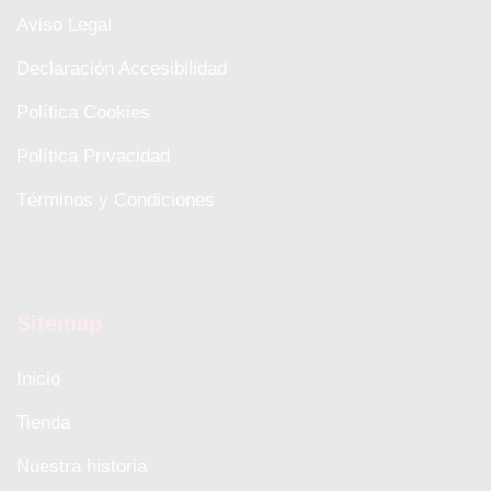
Aviso Legal
Declaración Accesibilidad
Política Cookies
Política Privacidad
Términos y Condiciones
Sitemap
Inicio
Tienda
Nuestra historia