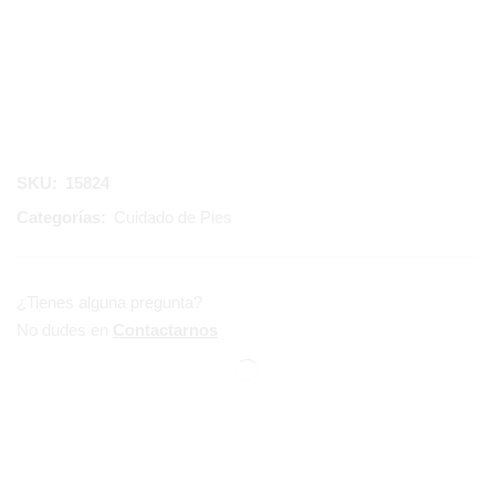
SKU:
15824
Categorías:
Cuidado de Pies
¿Tienes alguna pregunta?
No dudes en
Contactarnos