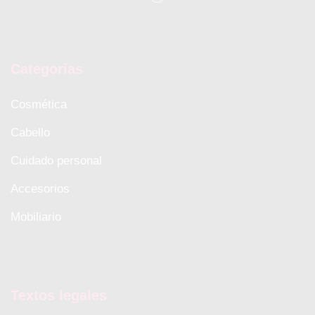
Categorias
Cosmética
Cabello
Cuidado personal
Accesorios
Mobiliario
Textos legales