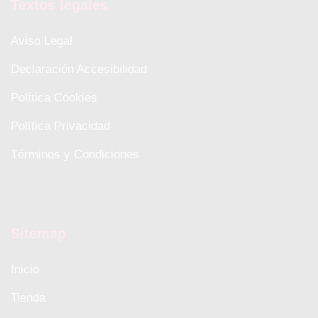
Textos legales
Aviso Legal
Declaración Accesibilidad
Política Cookies
Política Privacidad
Términos y Condiciones
Sitemap
Inicio
Tienda