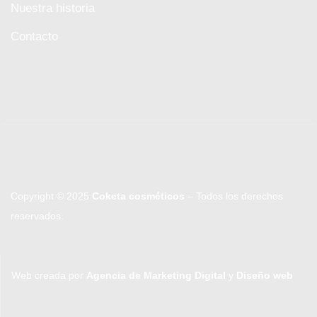
Nuestra historia
Contacto
Copyright © 2025
Coketa cosméticos
– Todos los derechos
reservados.
Web creada por
Agencia de Marketing Digital
y
Diseño web