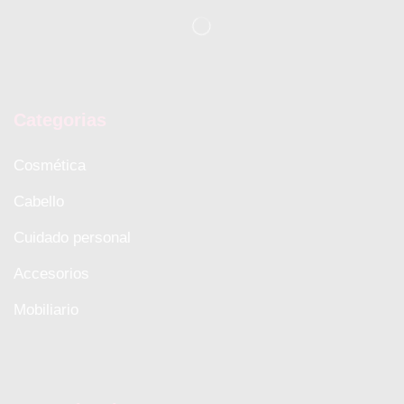
Categorias
Cosmética
Cabello
Cuidado personal
Accesorios
Mobiliario