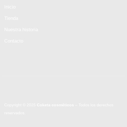
Inicio
Tienda
Nuestra historia
Contacto
Copyright © 2025
Coketa cosméticos
– Todos los derechos
reservados.