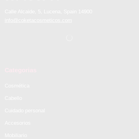
Calle Alcaide, 5, Lucena, Spain 14900
info@coketacosmeticos.com
Categorias
Cosmética
Cabello
Cuidado personal
Accesorios
Mobiliario