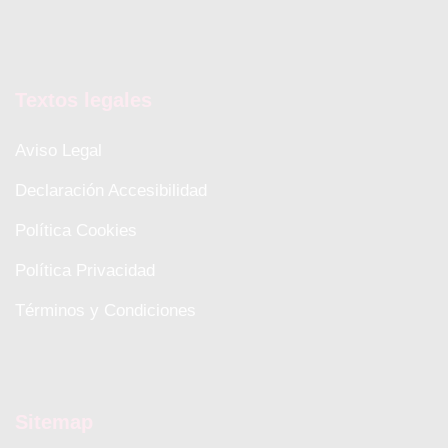
Textos legales
Aviso Legal
Declaración Accesibilidad
Política Cookies
Política Privacidad
Términos y Condiciones
Sitemap