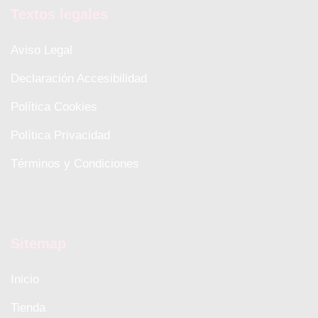
Textos legales
Aviso Legal
Declaración Accesibilidad
Política Cookies
Política Privacidad
Términos y Condiciones
Sitemap
Inicio
Tienda