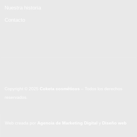
Nuestra historia
Contacto
Copyright © 2025
Coketa cosméticos
– Todos los derechos
reservados.
Web creada por
Agencia de Marketing Digital
y
Diseño web