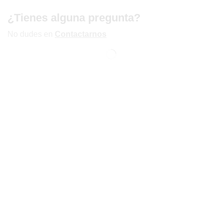
¿Tienes alguna pregunta?
No dudes en
Contactarnos