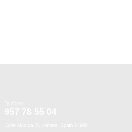
Teléfono
957 78 55 04
Calle Alcaide, 5, Lucena, Spain 14900