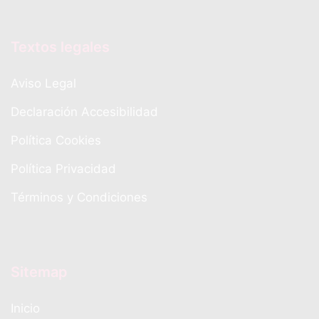
Textos legales
Aviso Legal
Declaración Accesibilidad
Política Cookies
Política Privacidad
Términos y Condiciones
Sitemap
Inicio