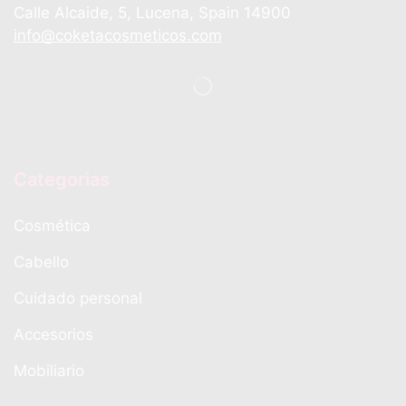
Calle Alcaide, 5, Lucena, Spain 14900
info@coketacosmeticos.com
Categorias
Cosmética
Cabello
Cuidado personal
Accesorios
Mobiliario