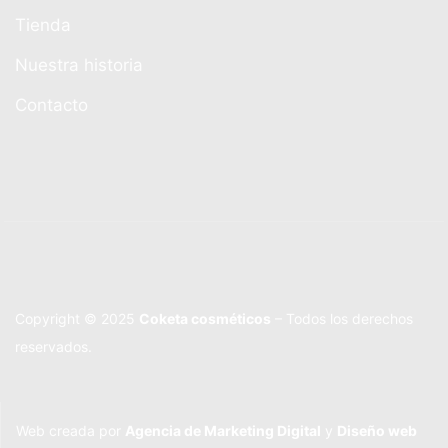
Tienda
Nuestra historia
Contacto
Copyright © 2025
Coketa cosméticos
– Todos los derechos
reservados.
Web creada por
Agencia de Marketing Digital
y
Diseño web