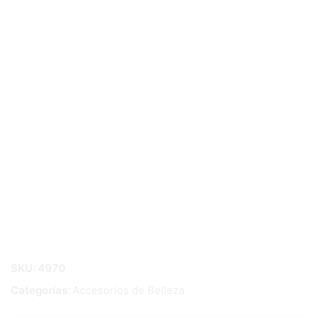
SKU:
4970
Categorías:
Accesorios de Belleza