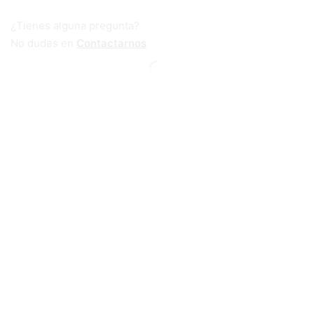
¿Tienes alguna pregunta?
No dudes en
Contactarnos