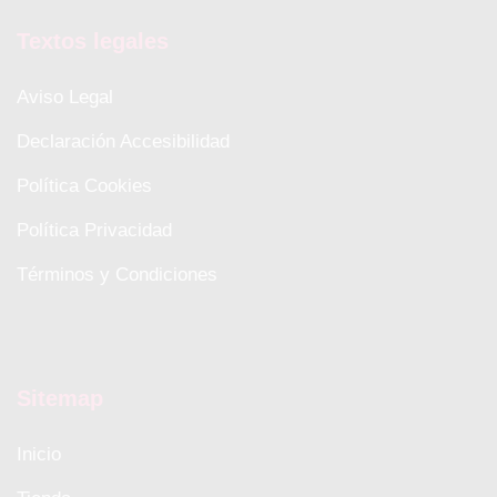
Textos legales
Aviso Legal
Declaración Accesibilidad
Política Cookies
Política Privacidad
Términos y Condiciones
Sitemap
Inicio