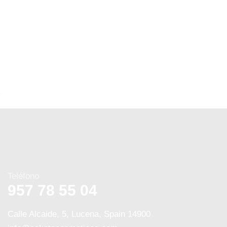
Teléfono
957 78 55 04
Calle Alcaide, 5, Lucena, Spain 14900