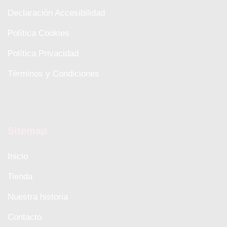
Declaración Accesibilidad
Política Cookies
Política Privacidad
Términos y Condiciones
Sitemap
Inicio
Tienda
Nuestra historia
Contacto