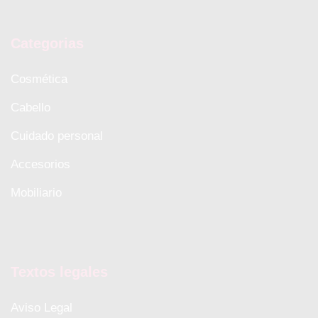
Categorias
Cosmética
Cabello
Cuidado personal
Accesorios
Mobiliario
Textos legales
Aviso Legal