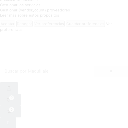
Gestionar los servicios
Gestionar {vendor_count} proveedores
Leer más sobre estos propósitos
Aceptar
Denegar
Ver preferencias
Guardar preferencias
Ver
preferencias
Buscar por
Maquillaje
0
0