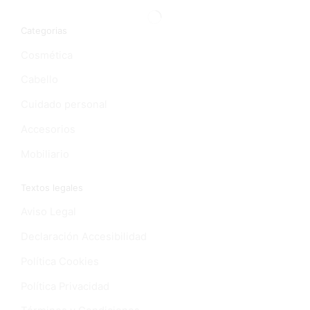
Categorias
Cosmética
Cabello
Cuidado personal
Accesorios
Mobiliario
Textos legales
Aviso Legal
Declaración Accesibilidad
Política Cookies
Política Privacidad