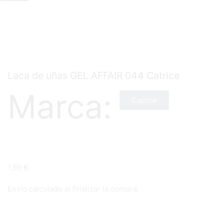
Laca de uñas GEL AFFAIR 044 Catrice
Marca:
Catrice
1,99
€
Envío calculado al finalizar la compra.