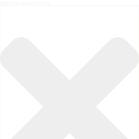
Gestionar consentimiento