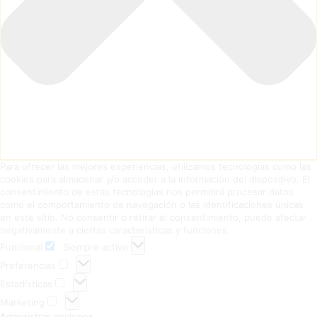
Para ofrecer las mejores experiencias, utilizamos tecnologías como las
cookies para almacenar y/o acceder a la información del dispositivo. El
consentimiento de estas tecnologías nos permitirá procesar datos
como el comportamiento de navegación o las identificaciones únicas
en este sitio. No consentir o retirar el consentimiento, puede afectar
negativamente a ciertas características y funciones.
Funcional
Siempre activo
Preferencias
Estadísticas
Marketing
Administrar opciones