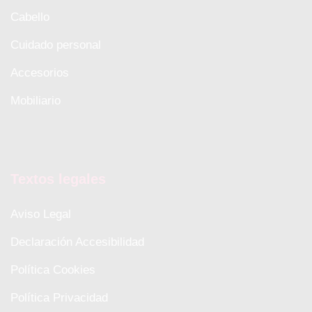
Cabello
Cuidado personal
Accesorios
Mobiliario
Textos legales
Aviso Legal
Declaración Accesibilidad
Política Cookies
Política Privacidad