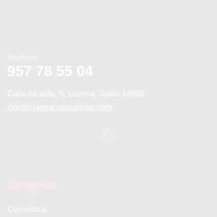
Teléfono
957 78 55 04
Calle Alcaide, 5, Lucena, Spain 14900
info@coketacosmeticos.com
Categorias
Cosmética