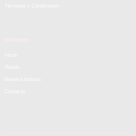
Términos y Condiciones
Sitemap
Inicio
Tienda
Nuestra historia
Contacto