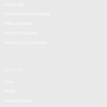
Aviso Legal
Declaración Accesibilidad
Política Cookies
Política Privacidad
Términos y Condiciones
Sitemap
Inicio
Tienda
Nuestra historia