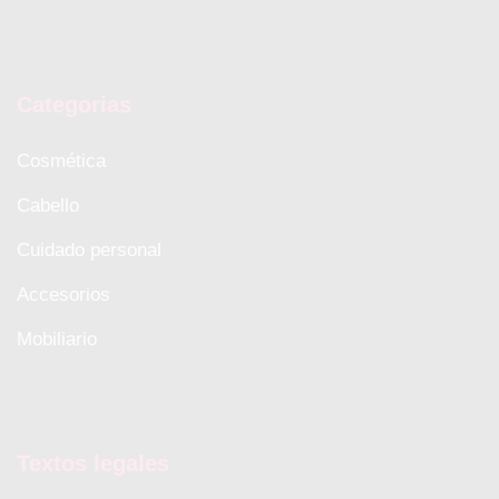
Categorias
Cosmética
Cabello
Cuidado personal
Accesorios
Mobiliario
Textos legales