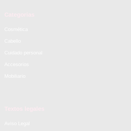
Categorias
Cosmética
Cabello
Cuidado personal
Accesorios
Mobiliario
Textos legales
Aviso Legal