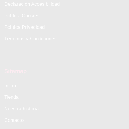
Declaración Accesibilidad
Política Cookies
Política Privacidad
Términos y Condiciones
Sitemap
Inicio
Tienda
Nuestra historia
Contacto