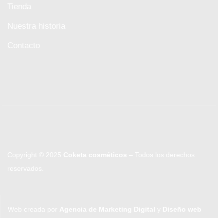
Tienda
Nuestra historia
Contacto
Copyright © 2025
Coketa cosméticos
– Todos los derechos
reservados.
Web creada por
Agencia de Marketing Digital
y
Diseño web