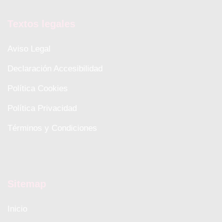
Textos legales
Aviso Legal
Declaración Accesibilidad
Política Cookies
Política Privacidad
Términos y Condiciones
Sitemap
Inicio