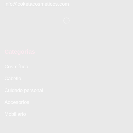
info@coketacosmeticos.com
Categorias
Cosmética
Cabello
Cuidado personal
Accesorios
Mobiliario