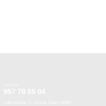
Teléfono
957 78 55 04
Calle Alcaide, 5, Lucena, Spain 14900