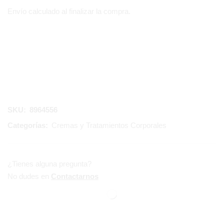
Envío calculado al finalizar la compra.
SKU:
8964556
Categorías:
Cremas y Tratamientos Corporales
¿Tienes alguna pregunta?
No dudes en
Contactarnos