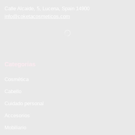
Calle Alcaide, 5, Lucena, Spain 14900
info@coketacosmeticos.com
Categorias
Cosmética
Cabello
Cuidado personal
Accesorios
Mobiliario