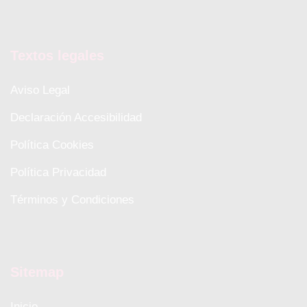
Textos legales
Aviso Legal
Declaración Accesibilidad
Política Cookies
Política Privacidad
Términos y Condiciones
Sitemap
Inicio