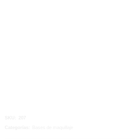
SKU:
207
Categorías:
Bases de maquillaje