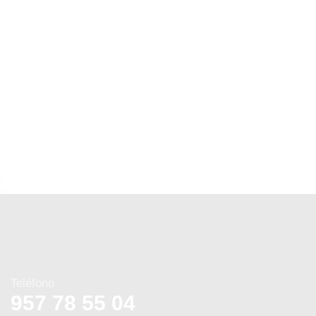
Teléfono
957 78 55 04