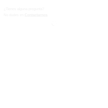
¿Tienes alguna pregunta?
No dudes en
Contactarnos