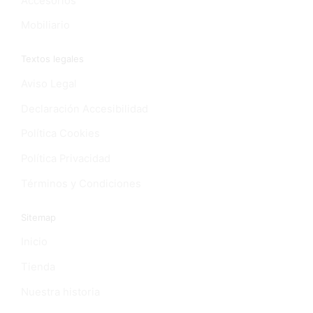
Accesorios
Mobiliario
Textos legales
Aviso Legal
Declaración Accesibilidad
Política Cookies
Política Privacidad
Términos y Condiciones
Sitemap
Inicio
Tienda
Nuestra historia