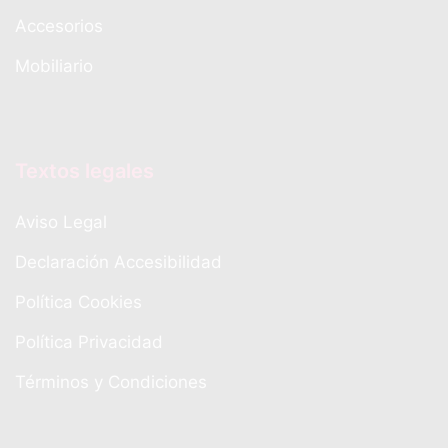
Accesorios
Mobiliario
Textos legales
Aviso Legal
Declaración Accesibilidad
Política Cookies
Política Privacidad
Términos y Condiciones