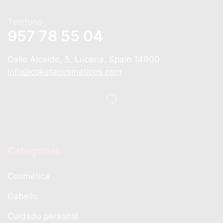
Teléfono
957 78 55 04
Calle Alcaide, 5, Lucena, Spain 14900
info@coketacosmeticos.com
Categorias
Cosmética
Cabello
Cuidado personal