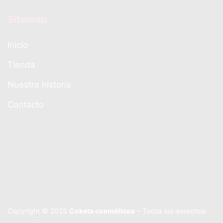
Sitemap
Inicio
Tienda
Nuestra historia
Contacto
Copyright © 2025
Coketa cosméticos
– Todos los derechos