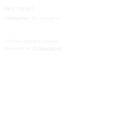
SKU:
526867
Categorías:
Sin categoria
¿Tienes alguna pregunta?
No dudes en
Contactarnos