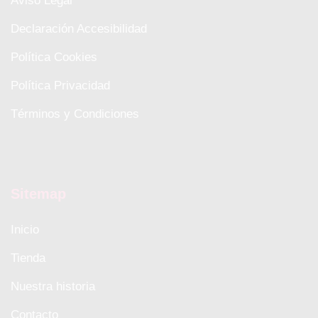
Aviso Legal
Declaración Accesibilidad
Política Cookies
Política Privacidad
Términos y Condiciones
Sitemap
Inicio
Tienda
Nuestra historia
Contacto