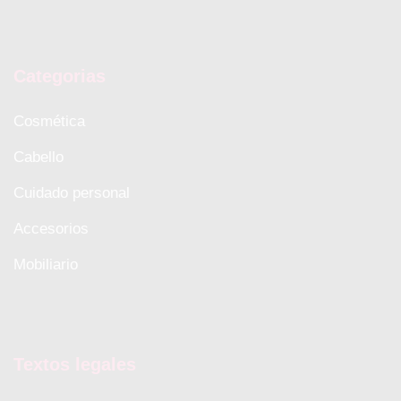
Categorias
Cosmética
Cabello
Cuidado personal
Accesorios
Mobiliario
Textos legales