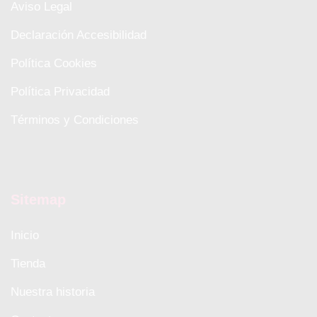
Aviso Legal
Declaración Accesibilidad
Política Cookies
Política Privacidad
Términos y Condiciones
Sitemap
Inicio
Tienda
Nuestra historia