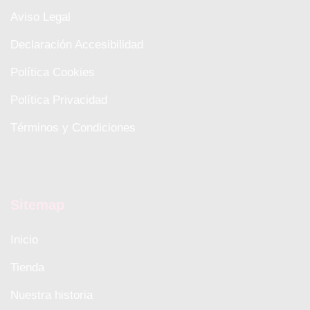
Aviso Legal
Declaración Accesibilidad
Política Cookies
Política Privacidad
Términos y Condiciones
Sitemap
Inicio
Tienda
Nuestra historia