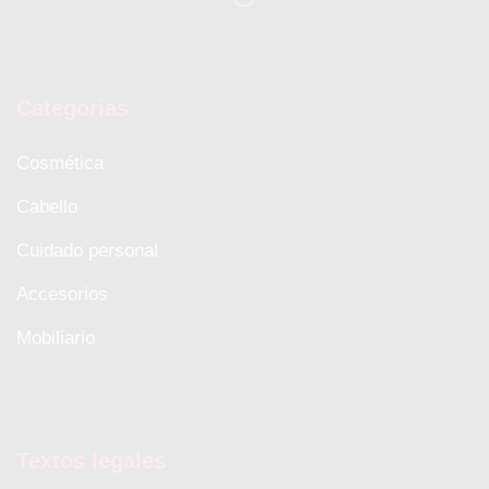
Categorias
Cosmética
Cabello
Cuidado personal
Accesorios
Mobiliario
Textos legales